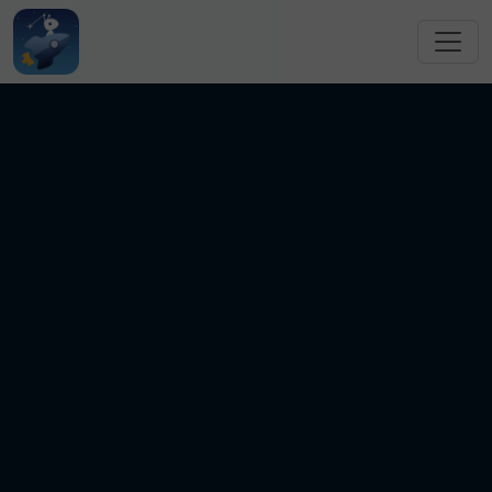
跳转到主要内容