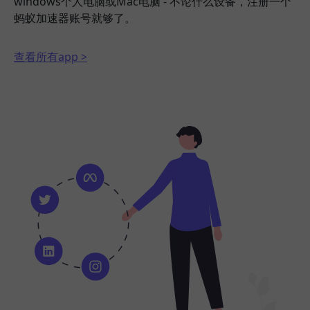
windows个人电脑或Mac电脑 - 不论什么设备，注册一个
蚂蚁加速器账号就够了。
查看所有app >