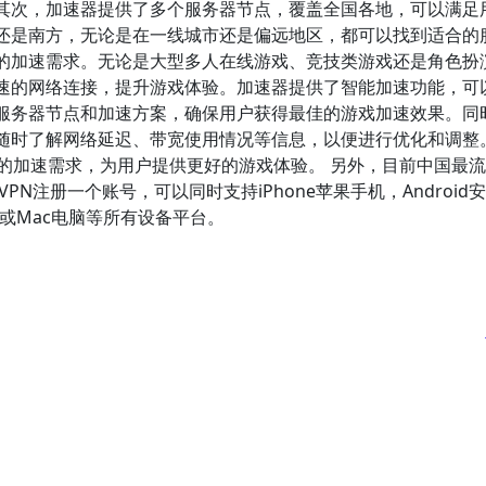
其次，加速器提供了多个服务器节点，覆盖全国各地，可以满足
还是南方，无论是在一线城市还是偏远地区，都可以找到适合的
的加速需求。无论是大型多人在线游戏、竞技类游戏还是角色扮
速的网络连接，提升游戏体验。加速器提供了智能加速功能，可
服务器节点和加速方案，确保用户获得最佳的游戏加速效果。同
随时了解网络延迟、带宽使用情况等信息，以便进行优化和调整
游戏的加速需求，为用户提供更好的游戏体验。 另外，目前中国最
PN注册一个账号，可以同时支持iPhone苹果手机，Android
电脑或Mac电脑等所有设备平台。