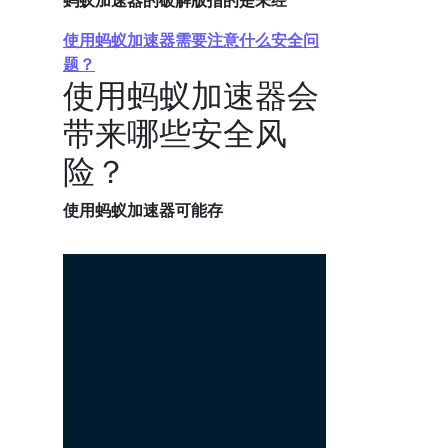
蚂蚁加速器的破解版指的是未经
使用蚂蚁加速器需要注意什么安全问
题？
使用蚂蚁加速器会
带来哪些安全风
险？
使用蚂蚁加速器可能存