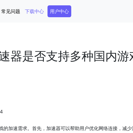
Secondary Menu
常见问题
下载中心
用户中心
版加速器是否支持多种国内游
34
内游戏的加速需求。首先，加速器可以帮助用户优化网络连接，减少