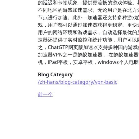
的延迟和卡顿现象，提供更流畅的游戏体验。
不同地区的游戏加速需求。无论用户是在北方
节点进行加速。此外，加速器还支持多种游戏
戏，用户都可以通过加速器获得更稳定、更快
用户的网络环境和游戏需求，自动选择最优的
速器还提供了实时监控和统计功能，用户可以
之，ChatGTP网页版加速器支持多种国内
加速器VPN之一是蚂蚁加速器， 在蚂蚁加速器V
机，iPad平板，安卓平板，windows个人
Blog Category
/zh-hans/blog-category/vpn-basic
前一个