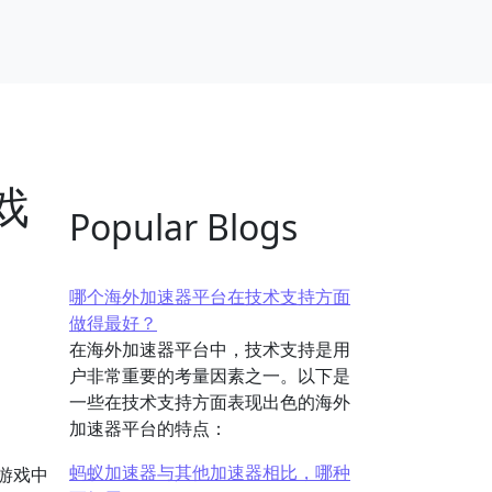
戏
Popular Blogs
哪个海外加速器平台在技术支持方面
做得最好？
在海外加速器平台中，技术支持是用
户非常重要的考量因素之一。以下是
一些在技术支持方面表现出色的海外
加速器平台的特点：
蚂蚁加速器与其他加速器相比，哪种
游戏中