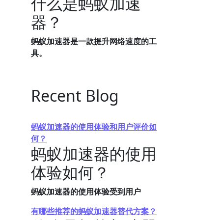
什么是蚂蚁加速
器？
蚂蚁加速器是一款提升网络速度的工
具。
Recent Blog
蚂蚁加速器的使用体验和用户评价如
何？
蚂蚁加速器的使用
体验如何？
蚂蚁加速器的使用体验受到用户
有哪些推荐的蚂蚁加速器替代方案？