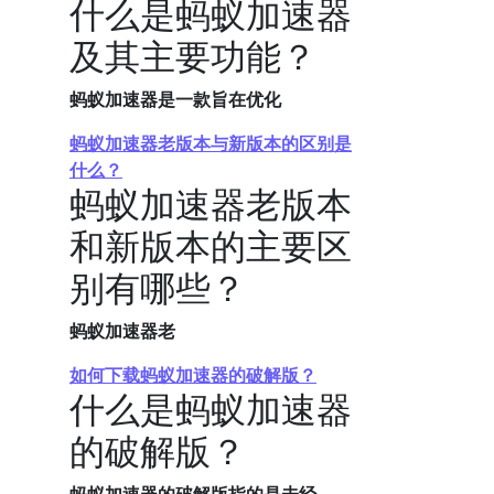
什么是蚂蚁加速器
及其主要功能？
蚂蚁加速器是一款旨在优化
蚂蚁加速器老版本与新版本的区别是
什么？
蚂蚁加速器老版本
和新版本的主要区
别有哪些？
蚂蚁加速器老
如何下载蚂蚁加速器的破解版？
什么是蚂蚁加速器
的破解版？