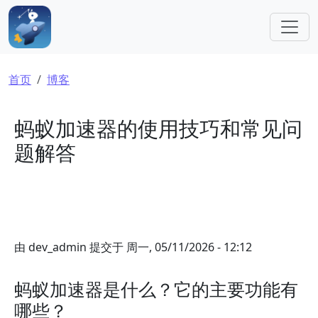
跳转到主要内容
面包屑
首页
博客
蚂蚁加速器的使用技巧和常见问
题解答
由
dev_admin
提交于
周一, 05/11/2026 - 12:12
蚂蚁加速器是什么？它的主要功能有
哪些？