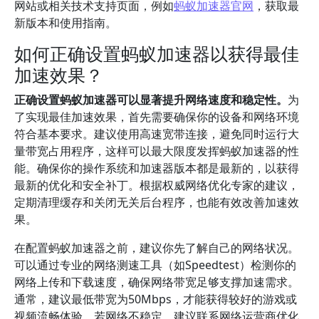
网站或相关技术支持页面，例如
蚂蚁加速器官网
，获取最
新版本和使用指南。
如何正确设置蚂蚁加速器以获得最佳
加速效果？
正确设置蚂蚁加速器可以显著提升网络速度和稳定性。
为
了实现最佳加速效果，首先需要确保你的设备和网络环境
符合基本要求。建议使用高速宽带连接，避免同时运行大
量带宽占用程序，这样可以最大限度发挥蚂蚁加速器的性
能。确保你的操作系统和加速器版本都是最新的，以获得
最新的优化和安全补丁。根据权威网络优化专家的建议，
定期清理缓存和关闭无关后台程序，也能有效改善加速效
果。
在配置蚂蚁加速器之前，建议你先了解自己的网络状况。
可以通过专业的网络测速工具（如Speedtest）检测你的
网络上传和下载速度，确保网络带宽足够支撑加速需求。
通常，建议最低带宽为50Mbps，才能获得较好的游戏或
视频流畅体验。若网络不稳定，建议联系网络运营商优化