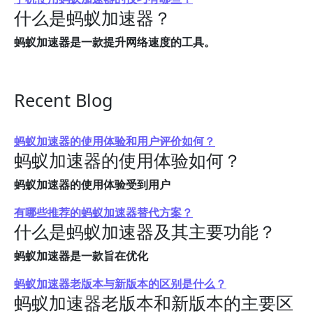
什么是蚂蚁加速器？
蚂蚁加速器是一款提升网络速度的工具。
Recent Blog
蚂蚁加速器的使用体验和用户评价如何？
蚂蚁加速器的使用体验如何？
蚂蚁加速器的使用体验受到用户
有哪些推荐的蚂蚁加速器替代方案？
什么是蚂蚁加速器及其主要功能？
蚂蚁加速器是一款旨在优化
蚂蚁加速器老版本与新版本的区别是什么？
蚂蚁加速器老版本和新版本的主要区