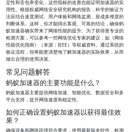
定性和丢包率变化，这些指标的改善也能证明加速器的实
用性。根据权威网络安全研究机构的报告，科学的验证方
法应结合速度测试、用户体验和网络监测，形成多维度的
判断体系。这样，你才能得出客观、可靠的结论，确保蚂
蚁加速器确实带来了网络性能的提升。为了获得更专业的
检测方案，可以参考一些网络优化专家的建议，如《网络
性能优化指南》（来源：IEEE）等权威资料。通过系统的
验证流程，你将能更清楚地了解加速器的实际效果，从而
做出合理的使用决策。
常见问题解答
蚂蚁加速器的主要功能是什么？
蚂蚁加速器主要提供网络加速、智能优化、数据安全和多
平台支持，提升网络速度和稳定性。
如何正确设置蚂蚁加速器以获得最佳效
果？
确保设备和网络环境符合要求，使用最新版本软件，检测