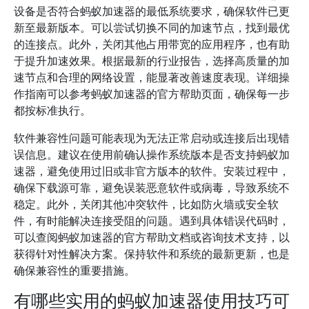
设备是否符合蚂蚁加速器的最低系统要求，确保软件已更
新至最新版本。可以尝试切换不同的加速节点，找到最优
的连接点。此外，关闭其他占用带宽的应用程序，也有助
于提升加速效果。根据最新的行业报告，选择高质量的加
速节点和合理的网络设置，能显著改善速度表现。详细操
作指南可以参考蚂蚁加速器的官方帮助页面，确保每一步
都按标准执行。
软件兼容性问题可能表现为无法正常启动或连接后出现错
误信息。建议在使用前确认操作系统版本是否支持蚂蚁加
速器，避免使用过旧或非官方版本的软件。安装过程中，
确保下载源可靠，避免误装恶意软件或病毒，导致系统不
稳定。此外，关闭其他冲突软件，比如防火墙或安全软
件，有时能解决连接受阻的问题。遇到具体错误代码时，
可以查阅蚂蚁加速器的官方帮助文档或咨询技术支持，以
获得针对性解决方案。保持软件和系统的最新更新，也是
确保兼容性的重要措施。
有哪些实用的蚂蚁加速器使用技巧可