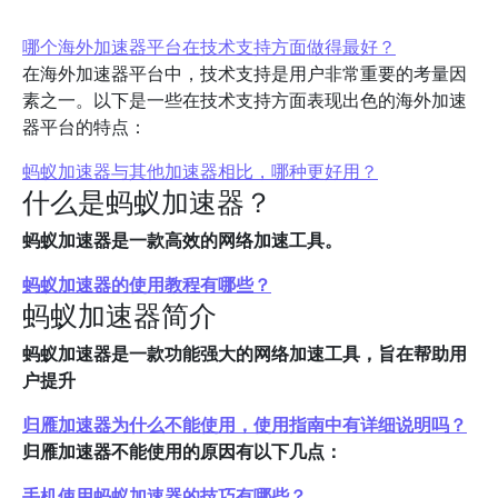
哪个海外加速器平台在技术支持方面做得最好？
在海外加速器平台中，技术支持是用户非常重要的考量因
素之一。以下是一些在技术支持方面表现出色的海外加速
器平台的特点：
蚂蚁加速器与其他加速器相比，哪种更好用？
什么是蚂蚁加速器？
蚂蚁加速器是一款高效的网络加速工具。
蚂蚁加速器的使用教程有哪些？
蚂蚁加速器简介
蚂蚁加速器是一款功能强大的网络加速工具，旨在帮助用
户提升
归雁加速器为什么不能使用，使用指南中有详细说明吗？
归雁加速器不能使用的原因有以下几点：
手机使用蚂蚁加速器的技巧有哪些？