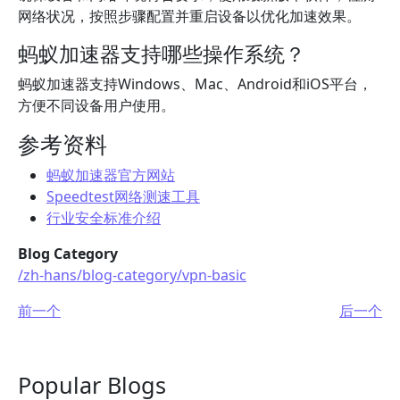
网络状况，按照步骤配置并重启设备以优化加速效果。
蚂蚁加速器支持哪些操作系统？
蚂蚁加速器支持Windows、Mac、Android和iOS平台，
方便不同设备用户使用。
参考资料
蚂蚁加速器官方网站
Speedtest网络测速工具
行业安全标准介绍
Blog Category
/zh-hans/blog-category/vpn-basic
前一个
后一个
Popular Blogs