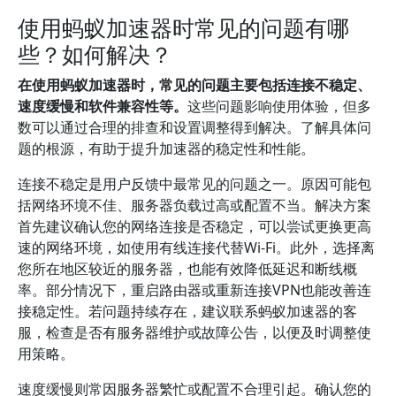
使用蚂蚁加速器时常见的问题有哪
些？如何解决？
在使用蚂蚁加速器时，常见的问题主要包括连接不稳定、
速度缓慢和软件兼容性等。
这些问题影响使用体验，但多
数可以通过合理的排查和设置调整得到解决。了解具体问
题的根源，有助于提升加速器的稳定性和性能。
连接不稳定是用户反馈中最常见的问题之一。原因可能包
括网络环境不佳、服务器负载过高或配置不当。解决方案
首先建议确认您的网络连接是否稳定，可以尝试更换更高
速的网络环境，如使用有线连接代替Wi-Fi。此外，选择离
您所在地区较近的服务器，也能有效降低延迟和断线概
率。部分情况下，重启路由器或重新连接VPN也能改善连
接稳定性。若问题持续存在，建议联系蚂蚁加速器的客
服，检查是否有服务器维护或故障公告，以便及时调整使
用策略。
速度缓慢则常因服务器繁忙或配置不合理引起。确认您的