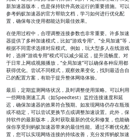
新加速器版本，也是保持软件高效运行的重要措施。可以
参考蚂蚁加速器的官方帮助文档，学习如何进行优化配
置，确保每次使用都能达到最佳效果。
在使用过程中，合理调整连接参数也非常重要。许多加速
器提供了多种加速模式，比如“游戏专用”、“全局加速”等，
根据不同需求选择对应模式。例如，玩大型多人在线游戏
时，选择“游戏专用”模式可以减少延迟，提升流畅度。对
于日常上网或视频播放，“全局加速”可以确保各种应用都
获得优化。尝试不同模式，观察效果变化，找到最适合自
己的配置方案，有助于提升整体网络体验。
最后，定期监测网络状况，及时调整使用策略。可以利用
一些网络测速工具（如Speedtest）监控连接速度和延
迟，确保加速器的效果符合预期。如发现网络仍存在瓶颈
或不稳定，可以尝试更换节点或调整加速设置。此外，保
持软件的最新版本，及时获取最新的优化和修复，也能确
保你享受到蚂蚁加速器带来的最佳性能。通过不断优化配
置，您可以实现网络连接的持续改善，充分发挥蚂蚁加速