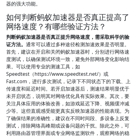
器的强大功能。
如何判断蚂蚁加速器是否真正提高了
网络速度？有哪些验证方法？
判断蚂蚁加速器是否真正提升网络速度，需采取科学的验
证方法。
通常可以通过多种途径检测加速效果是否明显。
首先，建议在开启和关闭蚂蚁加速器时，分别进行网络速
度测试，以确保测试环境一致，避免外部网络变化影响结
果。可以使用专业的测速工具，如
Speedtest（https://www.speedtest.net/）或
Fast.com，进行多次测试，记录下不同状态下的下载、上
传速度和延迟时间。若开启加速器后，测速结果明显优于
未开启状态，说明其对网络优化具有实际效果。其次，要
关注具体应用的体验改善，如游戏延迟下降、视频缓冲减
少等。这些直观感受能更真实反映加速器的性能表现。为
了确保结果的准确性，建议在不同时间段、多设备上反复
测试，排除网络高峰期或设备问题的干扰。除此之外，可
利用路由器管理界面或专业网络监测软件，观察网络的稳