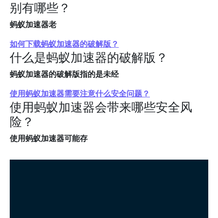
别有哪些？
蚂蚁加速器老
如何下载蚂蚁加速器的破解版？
什么是蚂蚁加速器的破解版？
蚂蚁加速器的破解版指的是未经
使用蚂蚁加速器需要注意什么安全问题？
使用蚂蚁加速器会带来哪些安全风
险？
使用蚂蚁加速器可能存