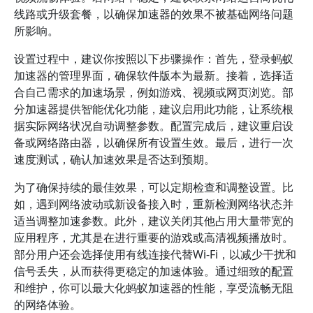
线路或升级套餐，以确保加速器的效果不被基础网络问题
所影响。
设置过程中，建议你按照以下步骤操作：首先，登录蚂蚁
加速器的管理界面，确保软件版本为最新。接着，选择适
合自己需求的加速场景，例如游戏、视频或网页浏览。部
分加速器提供智能优化功能，建议启用此功能，让系统根
据实际网络状况自动调整参数。配置完成后，建议重启设
备或网络路由器，以确保所有设置生效。最后，进行一次
速度测试，确认加速效果是否达到预期。
为了确保持续的最佳效果，可以定期检查和调整设置。比
如，遇到网络波动或新设备接入时，重新检测网络状态并
适当调整加速参数。此外，建议关闭其他占用大量带宽的
应用程序，尤其是在进行重要的游戏或高清视频播放时。
部分用户还会选择使用有线连接代替Wi-Fi，以减少干扰和
信号丢失，从而获得更稳定的加速体验。通过细致的配置
和维护，你可以最大化蚂蚁加速器的性能，享受流畅无阻
的网络体验。