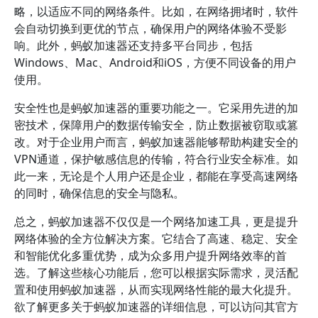
略，以适应不同的网络条件。比如，在网络拥堵时，软件
会自动切换到更优的节点，确保用户的网络体验不受影
响。此外，蚂蚁加速器还支持多平台同步，包括
Windows、Mac、Android和iOS，方便不同设备的用户
使用。
安全性也是蚂蚁加速器的重要功能之一。它采用先进的加
密技术，保障用户的数据传输安全，防止数据被窃取或篡
改。对于企业用户而言，蚂蚁加速器能够帮助构建安全的
VPN通道，保护敏感信息的传输，符合行业安全标准。如
此一来，无论是个人用户还是企业，都能在享受高速网络
的同时，确保信息的安全与隐私。
总之，蚂蚁加速器不仅仅是一个网络加速工具，更是提升
网络体验的全方位解决方案。它结合了高速、稳定、安全
和智能优化多重优势，成为众多用户提升网络效率的首
选。了解这些核心功能后，您可以根据实际需求，灵活配
置和使用蚂蚁加速器，从而实现网络性能的最大化提升。
欲了解更多关于蚂蚁加速器的详细信息，可以访问其官方