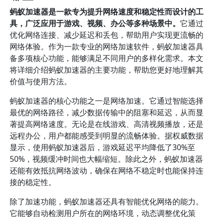
蚂蚁加速器是一款专为提升网络速度和稳定性而设计的工
具，广泛应用于游戏、视频、办公等多种场景中。
它通过
优化网络连接、减少延迟和丢包，帮助用户实现更流畅的
网络体验。作为一款专业的网络加速软件，蚂蚁加速器具
备多项核心功能，能够满足不同用户的多样化需求。本文
将详细介绍蚂蚁加速器的主要功能，帮助您更好地理解其
价值与使用方法。
蚂蚁加速器的核心功能之一是网络加速。它通过智能选择
最优的网络路径，减少数据传输中的阻塞和延迟，从而显
著提高网络速度。无论是在线游戏、高清视频播放，还是
远程办公，用户都能感受到明显的流畅体验。据权威数据
显示，使用蚂蚁加速器后，游戏延迟平均降低了30%至
50%，视频缓冲时间也大幅缩短。除此之外，蚂蚁加速器
还能有效抵抗网络波动，确保在网络不稳定时也能保持连
接的稳定性。
除了加速功能，蚂蚁加速器还具有智能优化网络的能力。
它能够自动检测用户所在的网络环境，动态调整优化策