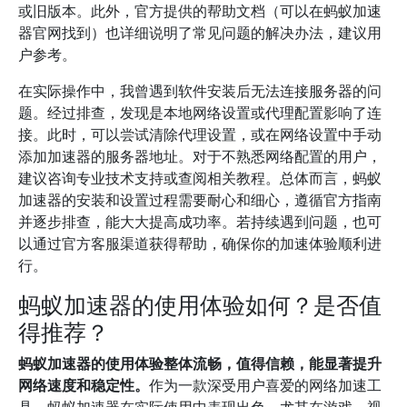
或旧版本。此外，官方提供的帮助文档（可以在蚂蚁加速
器官网找到）也详细说明了常见问题的解决办法，建议用
户参考。
在实际操作中，我曾遇到软件安装后无法连接服务器的问
题。经过排查，发现是本地网络设置或代理配置影响了连
接。此时，可以尝试清除代理设置，或在网络设置中手动
添加加速器的服务器地址。对于不熟悉网络配置的用户，
建议咨询专业技术支持或查阅相关教程。总体而言，蚂蚁
加速器的安装和设置过程需要耐心和细心，遵循官方指南
并逐步排查，能大大提高成功率。若持续遇到问题，也可
以通过官方客服渠道获得帮助，确保你的加速体验顺利进
行。
蚂蚁加速器的使用体验如何？是否值
得推荐？
蚂蚁加速器的使用体验整体流畅，值得信赖，能显著提升
网络速度和稳定性。
作为一款深受用户喜爱的网络加速工