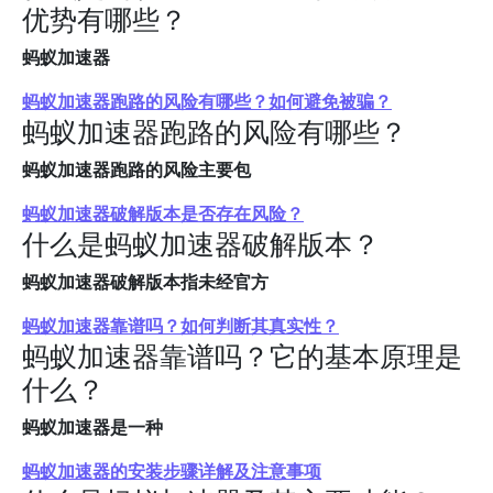
优势有哪些？
蚂蚁加速器
蚂蚁加速器跑路的风险有哪些？如何避免被骗？
蚂蚁加速器跑路的风险有哪些？
蚂蚁加速器跑路的风险主要包
蚂蚁加速器破解版本是否存在风险？
什么是蚂蚁加速器破解版本？
蚂蚁加速器破解版本指未经官方
蚂蚁加速器靠谱吗？如何判断其真实性？
蚂蚁加速器靠谱吗？它的基本原理是
什么？
蚂蚁加速器是一种
蚂蚁加速器的安装步骤详解及注意事项