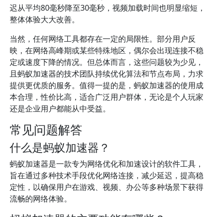
迟从平均80毫秒降至30毫秒，视频加载时间也明显缩短，
整体体验大大改善。
当然，任何网络工具都存在一定的局限性。部分用户反
映，在网络高峰期或某些特殊地区，偶尔会出现连接不稳
定或速度下降的情况。但总体而言，这些问题较为少见，
且蚂蚁加速器的技术团队持续优化算法和节点布局，力求
提供更优质的服务。值得一提的是，蚂蚁加速器的使用成
本合理，性价比高，适合广泛用户群体，无论是个人玩家
还是企业用户都能从中受益。
常见问题解答
什么是蚂蚁加速器？
蚂蚁加速器是一款专为网络优化和加速设计的软件工具，
旨在通过多种技术手段优化网络连接，减少延迟，提高稳
定性，以确保用户在游戏、视频、办公等多种场景下获得
流畅的网络体验。