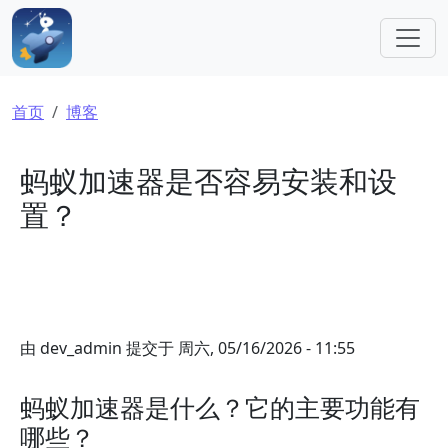
跳转到主要内容
面包屑
首页
博客
蚂蚁加速器是否容易安装和设
置？
由
dev_admin
提交于
周六, 05/16/2026 - 11:55
蚂蚁加速器是什么？它的主要功能有
哪些？