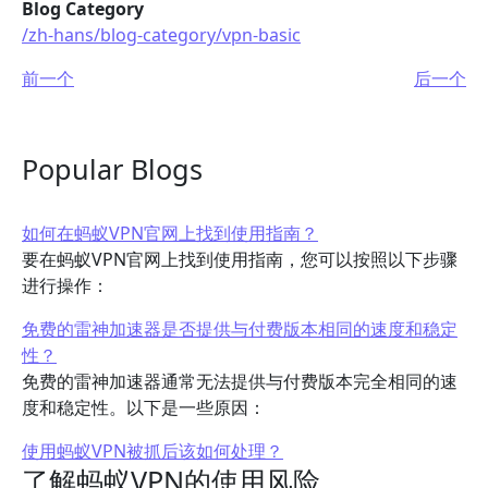
Blog Category
/zh-hans/blog-category/vpn-basic
前一个
后一个
Popular Blogs
如何在蚂蚁VPN官网上找到使用指南？
要在蚂蚁VPN官网上找到使用指南，您可以按照以下步骤
进行操作：
免费的雷神加速器是否提供与付费版本相同的速度和稳定
性？
免费的雷神加速器通常无法提供与付费版本完全相同的速
度和稳定性。以下是一些原因：
使用蚂蚁VPN被抓后该如何处理？
了解蚂蚁VPN的使用风险