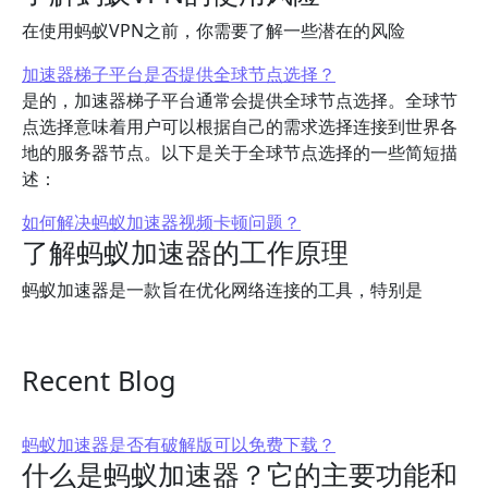
在使用蚂蚁VPN之前，你需要了解一些潜在的风险
加速器梯子平台是否提供全球节点选择？
是的，加速器梯子平台通常会提供全球节点选择。全球节
点选择意味着用户可以根据自己的需求选择连接到世界各
地的服务器节点。以下是关于全球节点选择的一些简短描
述：
如何解决蚂蚁加速器视频卡顿问题？
了解蚂蚁加速器的工作原理
蚂蚁加速器是一款旨在优化网络连接的工具，特别是
Recent Blog
蚂蚁加速器是否有破解版可以免费下载？
什么是蚂蚁加速器？它的主要功能和