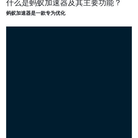
什么是蚂蚁加速器及其主要功能？
蚂蚁加速器是一款专为优化