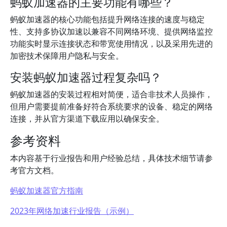
蚂蚁加速器的主要功能有哪些？
蚂蚁加速器的核心功能包括提升网络连接的速度与稳定
性、支持多协议加速以兼容不同网络环境、提供网络监控
功能实时显示连接状态和带宽使用情况，以及采用先进的
加密技术保障用户隐私与安全。
安装蚂蚁加速器过程复杂吗？
蚂蚁加速器的安装过程相对简便，适合非技术人员操作，
但用户需要提前准备好符合系统要求的设备、稳定的网络
连接，并从官方渠道下载应用以确保安全。
参考资料
本内容基于行业报告和用户经验总结，具体技术细节请参
考官方文档。
蚂蚁加速器官方指南
2023年网络加速行业报告（示例）